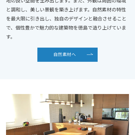
地の良い空間を生み出します。また、外観は周囲の環境
と調和し、美しい景観を築き上げます。自然素材の特性
を最大限に引き出し、独自のデザインと融合させること
で、個性豊かで魅力的な建築物を徳島で造り上げていま
す。
自然素材へ