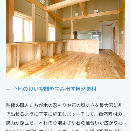
心地の良い空間を生み出す自然素材
熟練の職人たちが木の温もりや石の頑丈さを最大限に引
き出せるように丁寧に施工します。そして、自然素材の
魅力が際立ち、木材の心地よさや石の風合いが広がり心