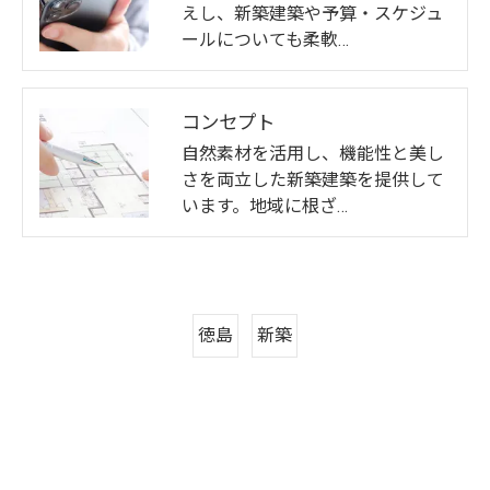
えし、新築建築や予算・スケジュ
ールについても柔軟…
コンセプト
自然素材を活用し、機能性と美し
さを両立した新築建築を提供して
います。地域に根ざ…
徳島
新築