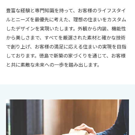
豊富な経験と専門知識を持って、お客様のライフスタイ
ルとニーズを最優先に考えた、理想の住まいをカスタム
したデザインを実現いたします。外観から内装、機能性
から美しさまで、すべてを厳選された素材と確かな技術
で創り上げ、お客様の満足に応える住まいの実現を目指
しております。徳島で新築の家づくりを通じて、お客様
と共に素敵な未来への一歩を踏み出します。