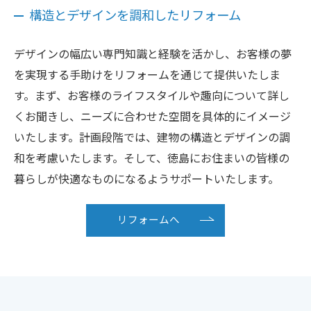
構造とデザインを調和したリフォーム
デザインの幅広い専門知識と経験を活かし、お客様の夢
を実現する手助けをリフォームを通じて提供いたしま
す。まず、お客様のライフスタイルや趣向について詳し
くお聞きし、ニーズに合わせた空間を具体的にイメージ
いたします。計画段階では、建物の構造とデザインの調
和を考慮いたします。そして、徳島にお住まいの皆様の
暮らしが快適なものになるようサポートいたします。
リフォームへ