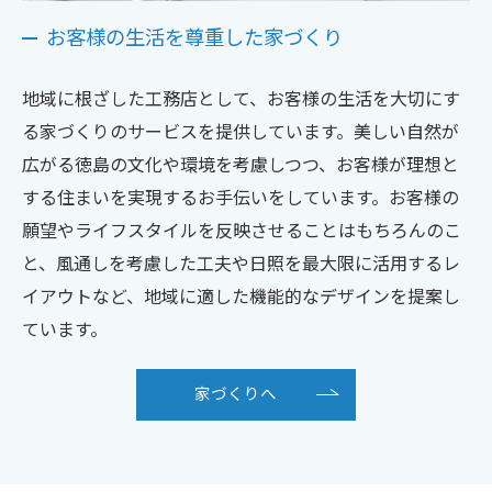
お客様の生活を尊重した家づくり
地域に根ざした工務店として、お客様の生活を大切にす
る家づくりのサービスを提供しています。美しい自然が
広がる徳島の文化や環境を考慮しつつ、お客様が理想と
する住まいを実現するお手伝いをしています。お客様の
願望やライフスタイルを反映させることはもちろんのこ
と、風通しを考慮した工夫や日照を最大限に活用するレ
イアウトなど、地域に適した機能的なデザインを提案し
ています。
家づくりへ