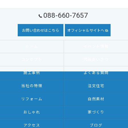
088-660-7657
お問い合わせはこちら
オフィシャルサイトへ
ホーム
イベント情報
コンセプト
代表あいさつ
施工事例
よくある質問
当社の特徴
注文住宅
リフォーム
自然素材
おしゃれ
家づくり
アクセス
ブログ