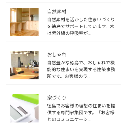
自然素材
自然素材を活かした住まいづくり
を徳島でサポートしています。木
は紫外線の呼吸率が…
おしゃれ
自然豊かな徳島で、おしゃれで機
能的な住まいを実現する建築事務
所です。お客様のラ…
家づくり
徳島でお客様の理想の住まいを提
供する専門家集団です。「お客様
とのコミュニケーシ…