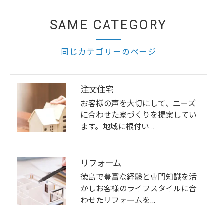
SAME CATEGORY
同じカテゴリーのページ
注文住宅
お客様の声を大切にして、ニーズ
に合わせた家づくりを提案してい
ます。地域に根付い…
リフォーム
徳島で豊富な経験と専門知識を活
かしお客様のライフスタイルに合
わせたリフォームを…