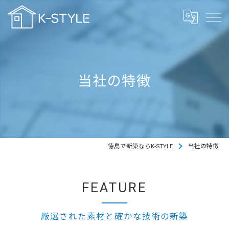
当社の特徴
徳島で新築ならK-STYLE
当社の特徴
FEATURE
厳選された素材と確かな技術の新築