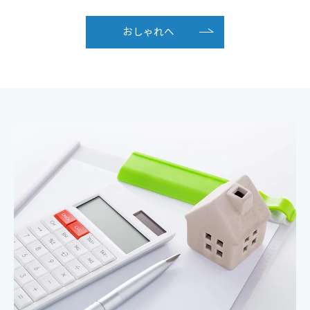
おしゃれへ