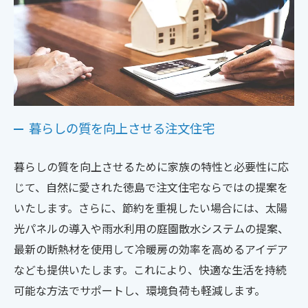
暮らしの質を向上させる注文住宅
暮らしの質を向上させるために家族の特性と必要性に応
じて、自然に愛された徳島で注文住宅ならではの提案を
いたします。さらに、節約を重視したい場合には、太陽
光パネルの導入や雨水利用の庭園散水システムの提案、
最新の断熱材を使用して冷暖房の効率を高めるアイデア
なども提供いたします。これにより、快適な生活を持続
可能な方法でサポートし、環境負荷も軽減します。