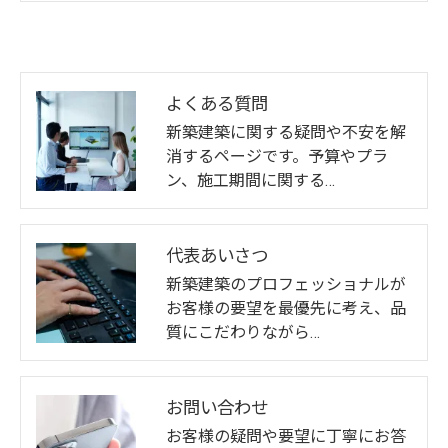
よくある質問
新築建築に関する疑問や不安を解
消するページです。予算やプラ
ン、施工期間に関する…
代表あいさつ
新築建築のプロフェッショナルが
お客様の要望を最優先に考え、品
質にこだわりながら…
お問い合わせ
お客様の疑問や要望に丁寧にお答