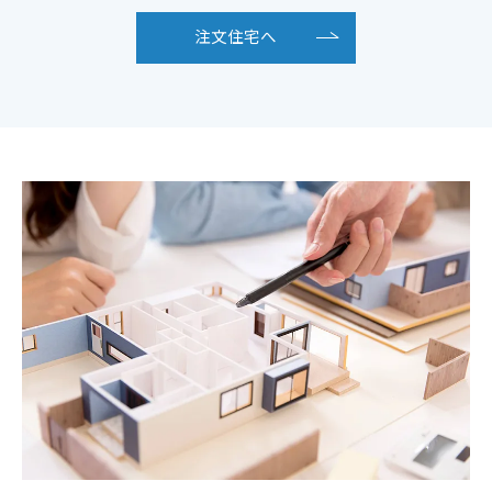
注文住宅へ