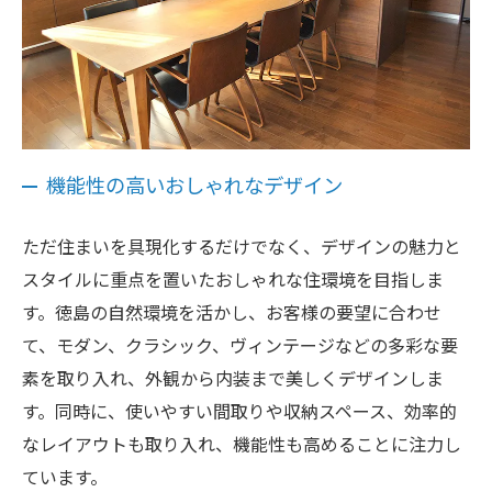
機能性の高いおしゃれなデザイン
ただ住まいを具現化するだけでなく、デザインの魅力と
スタイルに重点を置いたおしゃれな住環境を目指しま
す。徳島の自然環境を活かし、お客様の要望に合わせ
て、モダン、クラシック、ヴィンテージなどの多彩な要
素を取り入れ、外観から内装まで美しくデザインしま
す。同時に、使いやすい間取りや収納スペース、効率的
なレイアウトも取り入れ、機能性も高めることに注力し
ています。