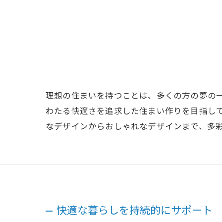
理想の住まいを持つことは、多くの方の夢の
わたる快適さを追求した住まい作りを目指し
なデザインからおしゃれなデザインまで、多
快適な暮らしを持続的にサポート