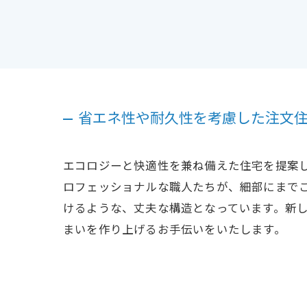
省エネ性や耐久性を考慮した注文
エコロジーと快適性を兼ね備えた住宅を提案
ロフェッショナルな職人たちが、細部にまで
けるような、丈夫な構造となっています。新
まいを作り上げるお手伝いをいたします。