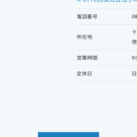
電話番号
0
〒
所在地
徳
営業時間
9
定休日