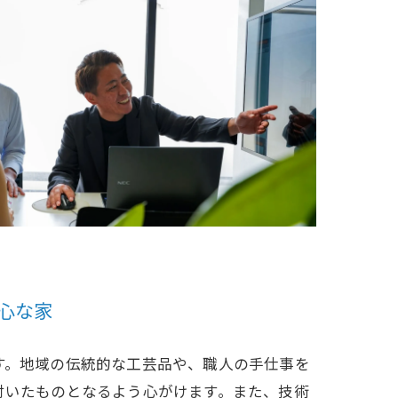
心な家
す。地域の伝統的な工芸品や、職人の手仕事を
付いたものとなるよう心がけます。また、技術