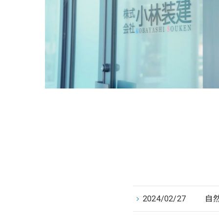
2024/02/27
自