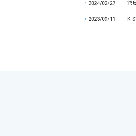
2024/02/27
徳
2023/09/11
K