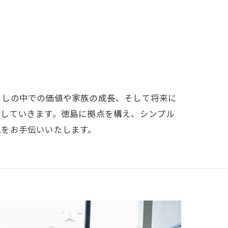
らしの中での価値や家族の成長、そして将来に
にしていきます。徳島に拠点を構え、シンプル
現をお手伝いいたします。