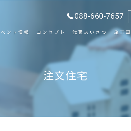
088-660-7657
イベント情報
コンセプト
代表あいさつ
施工
注文住宅