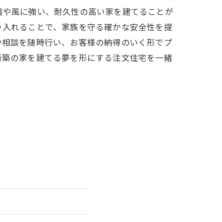
震や風に強い、耐久性の高い家を建てることが
り入れることで、家族を守る確かな安全性を提
や相談を随時行い、お客様の納得のいく形でプ
新築の家を建てる夢を形にする注文住宅を一緒