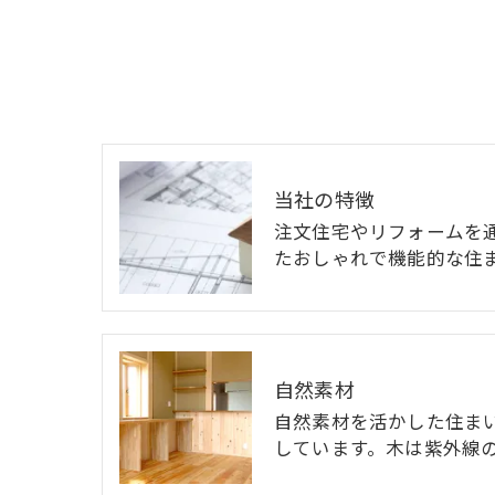
当社の特徴
注文住宅やリフォームを
たおしゃれで機能的な住
自然素材
自然素材を活かした住ま
しています。木は紫外線