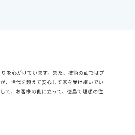
くりを心がけています。また、技術の面ではプ
宅が、世代を超えて安心して家を受け継いでい
として、お客様の側に立って、徳島で理想の住