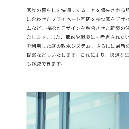
家族の暮らしを快適にすることを優先される
に合わせたプライベート空間を持つ家をデザ
ムなど、機能とデザインを融合させた新築の
たします。また、節約や環境にも考慮された
を利用した庭の散水システム、さらには最新
提案などもいたします。これにより、快適な
も軽減できます。