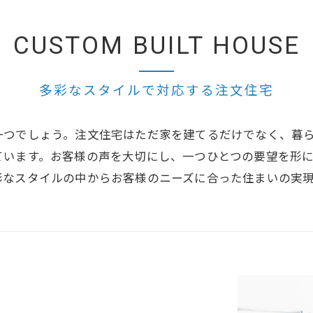
CUSTOM BUILT HOUSE
多彩なスタイルで対応する注文住宅
一つでしょう。注文住宅はただ家を建てるだけでなく、暮
ています。お客様の声を大切にし、一つひとつの要望を形
彩なスタイルの中からお客様のニーズに合った住まいの実