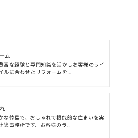
ーム
豊富な経験と専門知識を活かしお客様のライ
イルに合わせたリフォームを…
れ
かな徳島で、おしゃれで機能的な住まいを実
建築事務所です。お客様のラ…