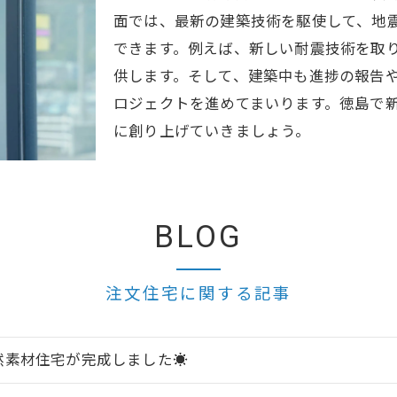
面では、最新の建築技術を駆使して、地
できます。例えば、新しい耐震技術を取
供します。そして、建築中も進捗の報告
ロジェクトを進めてまいります。徳島で
に創り上げていきましょう。
BLOG
注文住宅に関する記事
然素材住宅が完成しました☀️