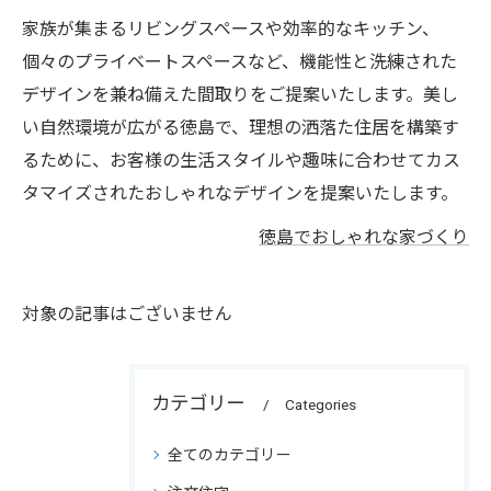
家族が集まるリビングスペースや効率的なキッチン、
個々のプライベートスペースなど、機能性と洗練された
デザインを兼ね備えた間取りをご提案いたします。美し
い自然環境が広がる徳島で、理想の洒落た住居を構築す
るために、お客様の生活スタイルや趣味に合わせてカス
タマイズされたおしゃれなデザインを提案いたします。
徳島でおしゃれな家づくり
対象の記事はございません
カテゴリー
Categories
全てのカテゴリー