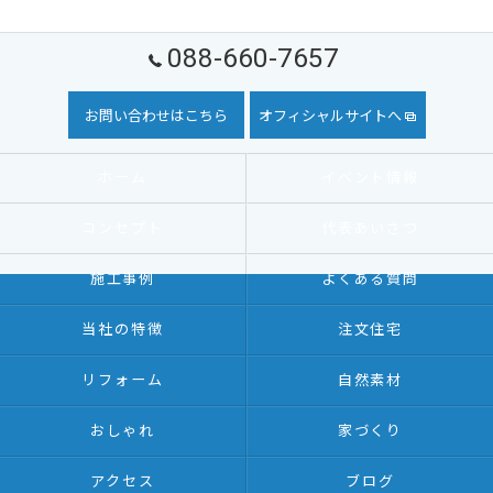
088-660-7657
お問い合わせはこちら
オフィシャルサイトへ
ホーム
イベント情報
コンセプト
代表あいさつ
施工事例
よくある質問
当社の特徴
注文住宅
リフォーム
自然素材
おしゃれ
家づくり
アクセス
ブログ