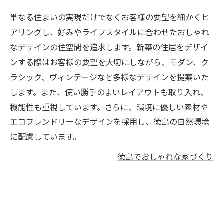
単なる住まいの実現だけでなくお客様の要望を細かくヒ
アリングし、好みやライフスタイルに合わせたおしゃれ
なデザインの住空間を追求します。新築の住居をデザイ
ンする際はお客様の要望を大切にしながら、モダン、ク
ラシック、ヴィンテージなど多様なデザインを提案いた
します。また、使い勝手のよいレイアウトも取り入れ、
機能性も重視しています。さらに、環境に優しい素材や
エコフレンドリーなデザインを採用し、徳島の自然環境
に配慮しています。
徳島でおしゃれな家づくり