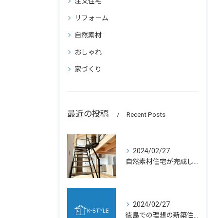
注文住宅
リフォーム
自然素材
おしゃれ
家づくり
最近の投稿
Recent Posts
2024/02/27
自然素材住宅が完成しました☀️
2024/02/27
徳島での理想の新築住宅建設について