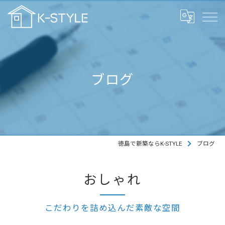
ブログ
徳島で新築ならK-STYLE
ブログ
おしゃれ
こだわりを詰め込んだ素敵な空間