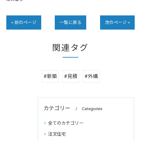
< 前のページ
一覧に戻る
次のページ >
関連タグ
#新築
#見積
#外構
カテゴリー
Categories
全てのカテゴリー
注文住宅