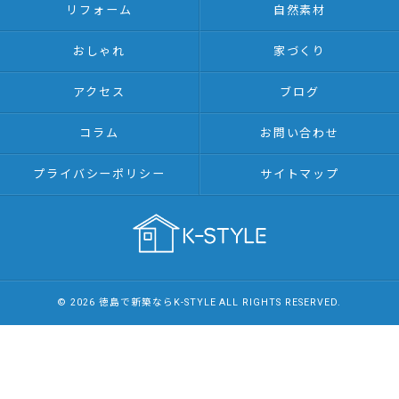
リフォーム
自然素材
おしゃれ
家づくり
アクセス
ブログ
コラム
お問い合わせ
プライバシーポリシー
サイトマップ
© 2026 徳島で新築ならK-STYLE ALL RIGHTS RESERVED.