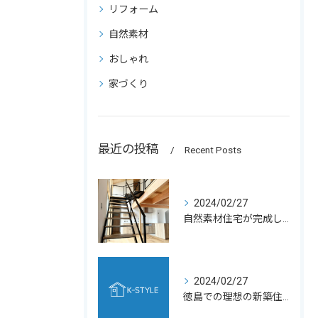
リフォーム
自然素材
おしゃれ
家づくり
最近の投稿
Recent Posts
2024/02/27
自然素材住宅が完成しました☀️
2024/02/27
徳島での理想の新築住宅建設について