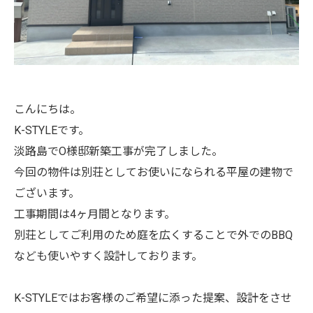
こんにちは。
K-STYLEです。
淡路島でO様邸新築工事が完了しました。
今回の物件は別荘としてお使いになられる平屋の建物で
ございます。
工事期間は4ヶ月間となります。
別荘としてご利用のため庭を広くすることで外でのBBQ
なども使いやすく設計しております。
K-STYLEではお客様のご希望に添った提案、設計をさせ