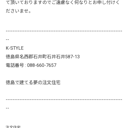
て頂いておりますのでご遠慮なく何なりとお申し付けく
ださいませ。
--------------------------------------------------------------------
--
K-STYLE
徳島県名西郡石井町石井石井587-13
電話番号 : 088-660-7657
徳島で建てる夢の注文住宅
--------------------------------------------------------------------
--
注文住宅